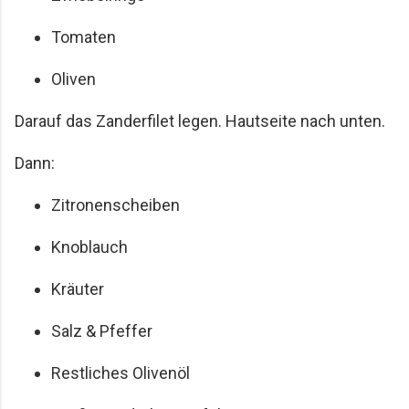
Tomaten
Oliven
Darauf das Zanderfilet legen. Hautseite nach unten.
Dann:
Zitronenscheiben
Knoblauch
Kräuter
Salz & Pfeffer
Restliches Olivenöl