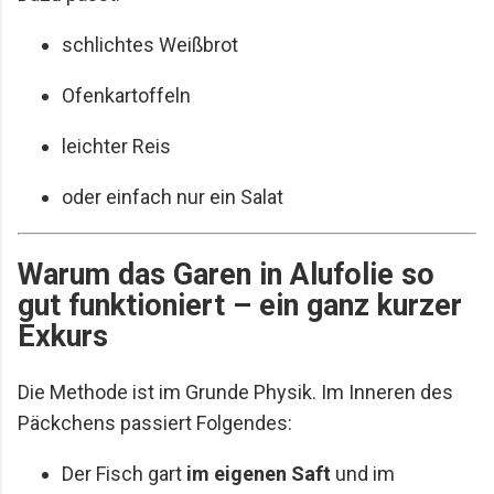
schlichtes Weißbrot
Ofenkartoffeln
leichter Reis
oder einfach nur ein Salat
Warum das Garen in Alufolie so
gut funktioniert – ein ganz kurzer
Exkurs
Die Methode ist im Grunde Physik. Im Inneren des
Päckchens passiert Folgendes:
Der Fisch gart
im eigenen Saft
und im