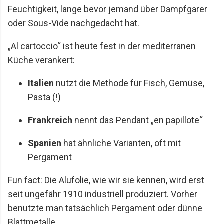
Feuchtigkeit, lange bevor jemand über Dampfgarer
oder Sous-Vide nachgedacht hat.
„Al cartoccio“ ist heute fest in der mediterranen
Küche verankert:
Italien
nutzt die Methode für Fisch, Gemüse,
Pasta (!)
Frankreich
nennt das Pendant „en papillote“
Spanien
hat ähnliche Varianten, oft mit
Pergament
Fun fact: Die Alufolie, wie wir sie kennen, wird erst
seit ungefähr 1910 industriell produziert. Vorher
benutzte man tatsächlich Pergament oder dünne
Blattmetalle.