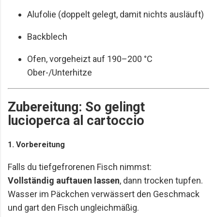
Alufolie (doppelt gelegt, damit nichts ausläuft)
Backblech
Ofen, vorgeheizt auf 190–200 °C
Ober-/Unterhitze
Zubereitung: So gelingt
lucioperca al cartoccio
1. Vorbereitung
Falls du tiefgefrorenen Fisch nimmst:
Vollständig auftauen lassen
, dann trocken tupfen.
Wasser im Päckchen verwässert den Geschmack
und gart den Fisch ungleichmäßig.