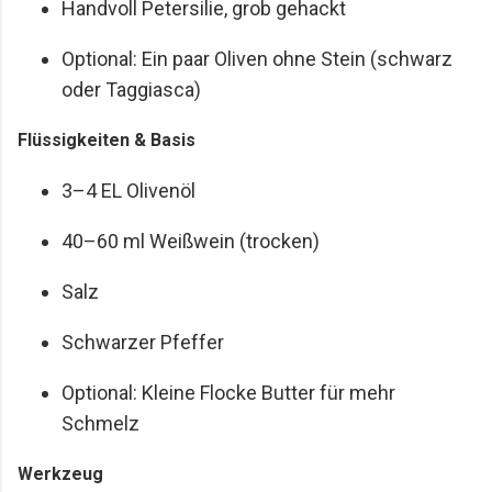
Handvoll Petersilie, grob gehackt
Optional: Ein paar Oliven ohne Stein (schwarz
oder Taggiasca)
Flüssigkeiten & Basis
3–4 EL Olivenöl
40–60 ml Weißwein (trocken)
Salz
Schwarzer Pfeffer
Optional: Kleine Flocke Butter für mehr
Schmelz
Werkzeug