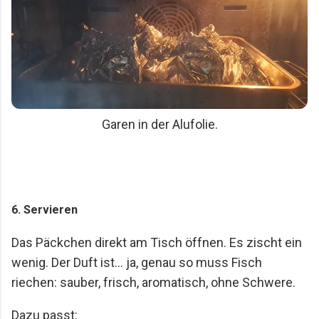
Garen in der Alufolie.
6. Servieren
Das Päckchen direkt am Tisch öffnen. Es zischt ein
wenig. Der Duft ist… ja, genau so muss Fisch
riechen: sauber, frisch, aromatisch, ohne Schwere.
Dazu passt: