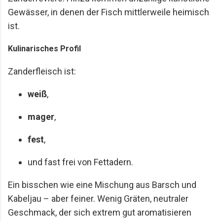
Gewässer, in denen der Fisch mittlerweile heimisch
ist.
Kulinarisches Profil
Zanderfleisch ist:
weiß
,
mager
,
fest
,
und fast frei von Fettadern.
Ein bisschen wie eine Mischung aus Barsch und
Kabeljau – aber feiner. Wenig Gräten, neutraler
Geschmack, der sich extrem gut aromatisieren