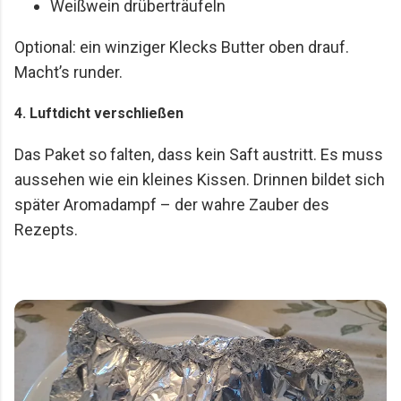
Weißwein drüberträufeln
Optional: ein winziger Klecks Butter oben drauf.
Macht’s runder.
4. Luftdicht verschließen
Das Paket so falten, dass kein Saft austritt. Es muss
aussehen wie ein kleines Kissen. Drinnen bildet sich
später Aromadampf – der wahre Zauber des
Rezepts.