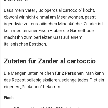
Dass mein Vater „lucioperca al cartoccio“ kocht,
obwohl wir nicht einmal am Meer wohnen, passt
irgendwie zur europäischen Mischküche. Zander ist
kein mediterraner Fisch – aber die Garmethode
macht ihn zum perfekten Gast auf einem
italienischen Esstisch.
Zutaten für Zander al cartoccio
Die Mengen unten reichen für
2 Personen
. Man kann
das Rezept beliebig skalieren, solange jedes Filet ein
eigenes „Päckchen“ bekommt.
Fisch