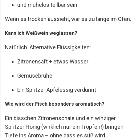
und mühelos teilbar sein
Wenn es trocken aussieht, war es zu lange im Ofen.
Kann ich Weißwein weglassen?
Natürlich. Alternative Flüssigkeiten:
Zitronensaft + etwas Wasser
Gemüsebrühe
Ein Spritzer Apfelessig verdünnt
Wie wird der Fisch besonders aromatisch?
Ein bisschen Zitronenschale und ein winziger
Spritzer Honig (wirklich nur ein Tropfen!) bringen
Tiefe ins Aroma – ohne dass es süß wird.