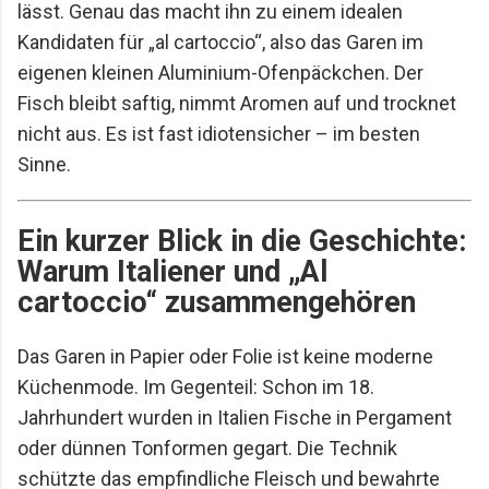
lässt. Genau das macht ihn zu einem idealen
Kandidaten für „al cartoccio“, also das Garen im
eigenen kleinen Aluminium-Ofenpäckchen. Der
Fisch bleibt saftig, nimmt Aromen auf und trocknet
nicht aus. Es ist fast idiotensicher – im besten
Sinne.
Ein kurzer Blick in die Geschichte:
Warum Italiener und „Al
cartoccio“ zusammengehören
Das Garen in Papier oder Folie ist keine moderne
Küchenmode. Im Gegenteil: Schon im 18.
Jahrhundert wurden in Italien Fische in Pergament
oder dünnen Tonformen gegart. Die Technik
schützte das empfindliche Fleisch und bewahrte