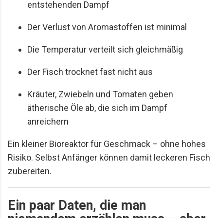
entstehenden Dampf
Der Verlust von Aromastoffen ist minimal
Die Temperatur verteilt sich gleichmäßig
Der Fisch trocknet fast nicht aus
Kräuter, Zwiebeln und Tomaten geben
ätherische Öle ab, die sich im Dampf
anreichern
Ein kleiner Bioreaktor für Geschmack – ohne hohes
Risiko. Selbst Anfänger können damit leckeren Fisch
zubereiten.
Ein paar Daten, die man