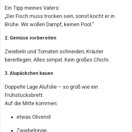
Ein Tipp meines Vaters:
„Der Fisch muss trocken sein, sonst kocht er in
Brühe. Wir wollen Dampf, keinen Pool.“
2. Gemüse vorbereiten
Zwiebeln und Tomaten schneiden, Kräuter
bereitlegen. Alles simpel. Kein großes Chichi.
3. Alupäckchen bauen
Doppelte Lage Alufolie – so groß wie ein
Frühstücksbrett.
Auf die Mitte kommen:
etwas Olivenöl
Zwiebelringe