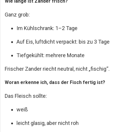
Wie lange ist Zander frisch?
Ganz grob:
Im Kühlschrank: 1–2 Tage
Auf Eis, luftdicht verpackt: bis zu 3 Tage
Tiefgekühlt: mehrere Monate
Frischer Zander riecht neutral, nicht „fischig“.
Woran erkenne ich, dass der Fisch fertig ist?
Das Fleisch sollte:
weiß
leicht glasig, aber nicht roh