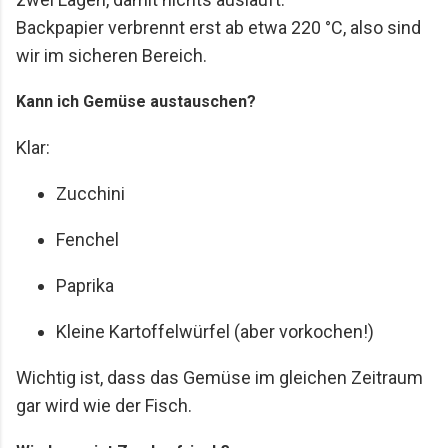
Backpapier verbrennt erst ab etwa 220 °C, also sind
wir im sicheren Bereich.
Kann ich Gemüse austauschen?
Klar:
Zucchini
Fenchel
Paprika
Kleine Kartoffelwürfel (aber vorkochen!)
Wichtig ist, dass das Gemüse im gleichen Zeitraum
gar wird wie der Fisch.