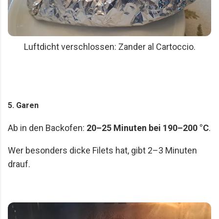
Luftdicht verschlossen: Zander al Cartoccio.
5. Garen
Ab in den Backofen:
20–25 Minuten bei 190–200 °C
.
Wer besonders dicke Filets hat, gibt 2–3 Minuten
drauf.