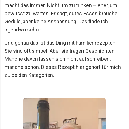
macht das immer. Nicht um zu trinken – eher, um
bewusst zu warten. Er sagt, gutes Essen brauche
Geduld, aber keine Anspannung. Das finde ich
irgendwo schön.
Und genau das ist das Ding mit Familienrezepten:
Sie sind oft simpel. Aber sie tragen Geschichten.
Manche davon lassen sich nicht aufschreiben,
manche schon. Dieses Rezept hier gehört für mich
zu beiden Kategorien.