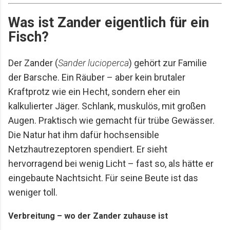
Was ist Zander eigentlich für ein
Fisch?
Der Zander (
Sander lucioperca
) gehört zur Familie
der Barsche. Ein Räuber – aber kein brutaler
Kraftprotz wie ein Hecht, sondern eher ein
kalkulierter Jäger. Schlank, muskulös, mit großen
Augen. Praktisch wie gemacht für trübe Gewässer.
Die Natur hat ihm dafür hochsensible
Netzhautrezeptoren spendiert. Er sieht
hervorragend bei wenig Licht – fast so, als hätte er
eingebaute Nachtsicht. Für seine Beute ist das
weniger toll.
Verbreitung – wo der Zander zuhause ist