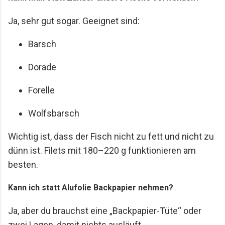
Ja, sehr gut sogar. Geeignet sind:
Barsch
Dorade
Forelle
Wolfsbarsch
Wichtig ist, dass der Fisch nicht zu fett und nicht zu
dünn ist. Filets mit 180–220 g funktionieren am
besten.
Kann ich statt Alufolie Backpapier nehmen?
Ja, aber du brauchst eine „Backpapier-Tüte“ oder
zwei Lagen, damit nichts ausläuft.