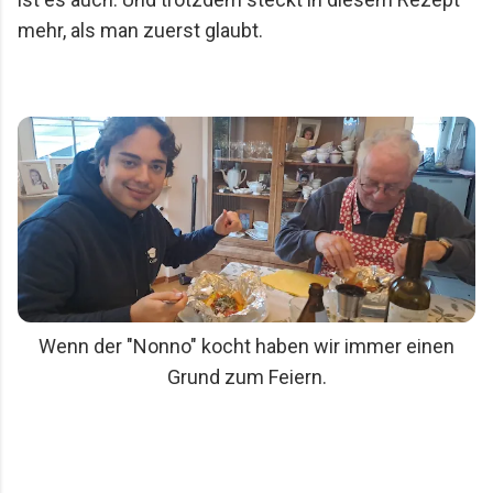
mehr, als man zuerst glaubt.
Wenn der "Nonno" kocht haben wir immer einen
Grund zum Feiern.