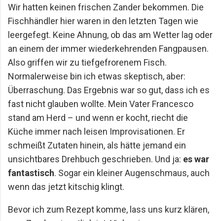
Wir hatten keinen frischen Zander bekommen. Die
Fischhändler hier waren in den letzten Tagen wie
leergefegt. Keine Ahnung, ob das am Wetter lag oder
an einem der immer wiederkehrenden Fangpausen.
Also griffen wir zu tiefgefrorenem Fisch.
Normalerweise bin ich etwas skeptisch, aber:
Überraschung. Das Ergebnis war so gut, dass ich es
fast nicht glauben wollte. Mein Vater Francesco
stand am Herd – und wenn er kocht, riecht die
Küche immer nach leisen Improvisationen. Er
schmeißt Zutaten hinein, als hätte jemand ein
unsichtbares Drehbuch geschrieben. Und ja:
es war
fantastisch
. Sogar ein kleiner Augenschmaus, auch
wenn das jetzt kitschig klingt.
Bevor ich zum Rezept komme, lass uns kurz klären,