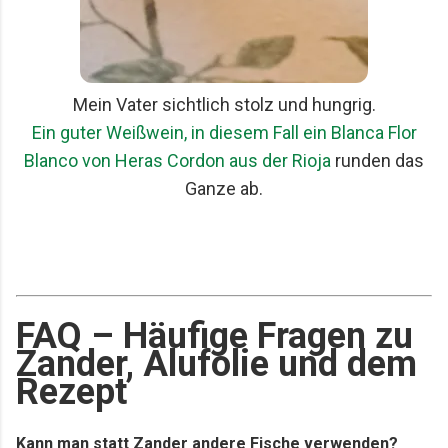
Mein Vater sichtlich stolz und hungrig.
Ein guter Weißwein, in diesem Fall ein Blanca Flor
Blanco von Heras Cordon aus der Rioja
runden das
Ganze ab.
FAQ – Häufige Fragen zu
Zander, Alufolie und dem
Rezept
Kann man statt Zander andere Fische verwenden?