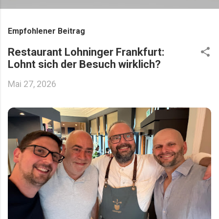
Empfohlener Beitrag
Restaurant Lohninger Frankfurt:
Lohnt sich der Besuch wirklich?
Mai 27, 2026