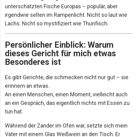
unterschätzten Fische Europas – populär, aber
irgendwie selten im Rampenlicht. Nicht so laut wie
Lachs. Nicht so mystifiziert wie Thunfisch.
Persönlicher Einblick: Warum
dieses Gericht für mich etwas
Besonderes ist
Es gibt Gerichte, die schmecken nicht nur gut – sie
erinnern an etwas.
An einen Menschen, einen Moment, vielleicht auch
an ein Gespräch, das eigentlich nichts mit Essen zu
tun hat.
Während der Zander im Ofen war, setzte sich mein
Vater mit einem Glas Weißwein an den Tisch. Er