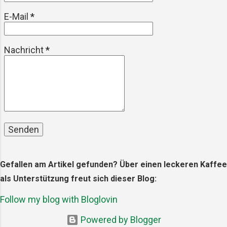
ml Tomatensauce Salz und Pfef...
E-Mail
*
Nachricht
*
Gefallen am Artikel gefunden? Über einen leckeren Kaffee
als Unterstützung freut sich dieser Blog:
Follow my blog with Bloglovin
Powered by Blogger