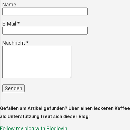
Name
E-Mail
*
Nachricht
*
Gefallen am Artikel gefunden? Über einen leckeren Kaffee
als Unterstützung freut sich dieser Blog:
Follow my blog with Bloglovin