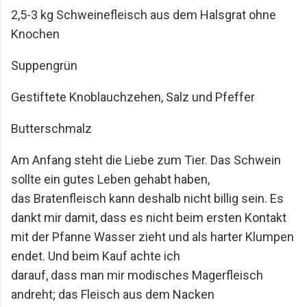
2,5-3 kg Schweinefleisch aus dem Halsgrat ohne
Knochen
Suppengrün
Gestiftete Knoblauchzehen, Salz und Pfeffer
Butterschmalz
Am Anfang steht die Liebe zum Tier. Das Schwein
sollte ein gutes Leben gehabt haben,
das
Bratenfleisch kann deshalb nicht billig sein. Es
dankt mir damit, dass es nicht beim ersten
Kontakt
mit der Pfanne Wasser zieht und als harter Klumpen
endet. Und beim Kauf achte ich
darauf, dass man mir modisches Magerfleisch
andreht; das Fleisch aus dem Nacken