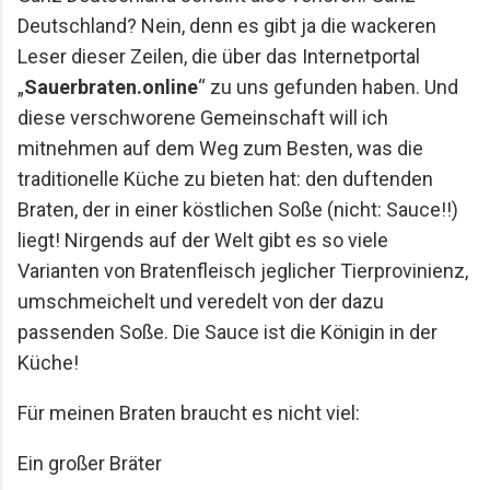
Deutschland? Nein, denn es gibt ja die
wackeren
Leser dieser Zeilen, die über das Internetportal
„
Sauerbraten.online
“ zu uns gefunden
haben. Und
diese verschworene Gemeinschaft will ich
mitnehmen auf dem Weg zum
Besten, was die
traditionelle Küche zu bieten hat: den duftenden
Braten, der in einer
köstlichen Soße (nicht: Sauce!!)
liegt! Nirgends auf der Welt gibt es so viele
Varianten von
Bratenfleisch jeglicher Tierprovinienz,
umschmeichelt und veredelt von der dazu
passenden
Soße. Die Sauce ist die Königin in der
Küche!
Für meinen Braten braucht es nicht viel:
Ein großer Bräter