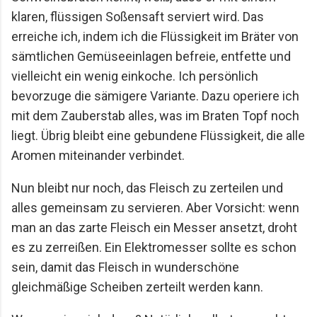
klaren, flüssigen Soßensaft serviert wird. Das
erreiche ich, indem ich
die Flüssigkeit im Bräter von
sämtlichen Gemüseeinlagen befreie, entfette und
vielleicht ein
wenig einkoche. Ich persönlich
bevorzuge die sämigere Variante. Dazu operiere ich
mit dem
Zauberstab alles, was im Braten Topf noch
liegt. Übrig bleibt eine gebundene Flüssigkeit, die
alle
Aromen miteinander verbindet.
Nun bleibt nur noch, das Fleisch zu zerteilen und
alles gemeinsam zu servieren. Aber
Vorsicht: wenn
man an das zarte Fleisch ein Messer ansetzt, droht
es zu zerreißen. Ein
Elektromesser sollte es schon
sein, damit das Fleisch in wunderschöne
gleichmäßige
Scheiben zerteilt werden kann.