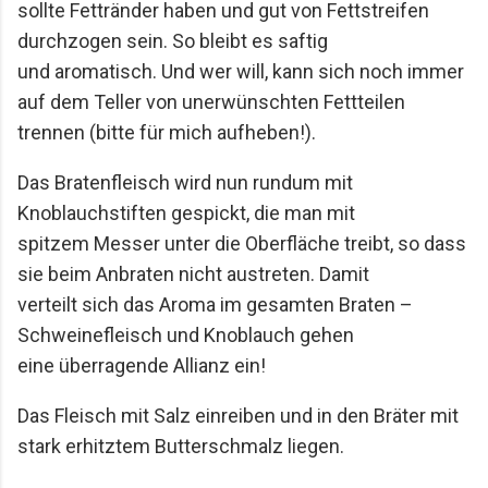
sollte
Fettränder haben und gut von Fettstreifen
durchzogen sein. So bleibt es saftig
und
aromatisch. Und wer will, kann sich noch immer
auf dem Teller von unerwünschten
Fettteilen
trennen (bitte für mich aufheben!).
Das Bratenfleisch wird nun rundum mit
Knoblauchstiften gespickt, die man mit
spitzem
Messer unter die Oberfläche treibt, so dass
sie beim Anbraten nicht austreten. Damit
verteilt
sich das Aroma im gesamten Braten –
Schweinefleisch und Knoblauch gehen
eine
überragende Allianz ein!
Das Fleisch mit Salz einreiben und in den Bräter mit
stark erhitztem Butterschmalz liegen.