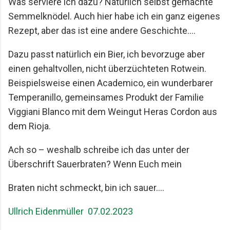
Was serviere ich dazu? Natürlich selbst gemachte
Semmelknödel. Auch hier habe ich ein
ganz eigenes
Rezept, aber das ist eine andere Geschichte….
Dazu passt natürlich ein Bier, ich bevorzuge aber
einen gehaltvollen, nicht überzüchteten
Rotwein.
Beispielsweise einen Academico, ein wunderbarer
Temperanillo, gemeinsames
Produkt der Familie
Viggiani Blanco mit dem Weingut Heras Cordon aus
dem Rioja.
Ach so – weshalb schreibe ich das unter der
Überschrift Sauerbraten? Wenn Euch mein
Braten nicht schmeckt, bin ich sauer….
Ullrich Eidenmüller 07.02.2023