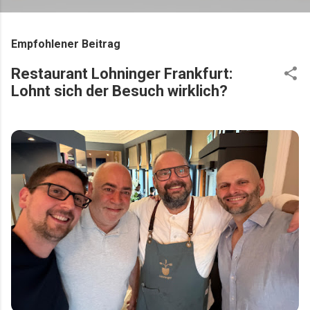
Empfohlener Beitrag
Restaurant Lohninger Frankfurt:
Lohnt sich der Besuch wirklich?