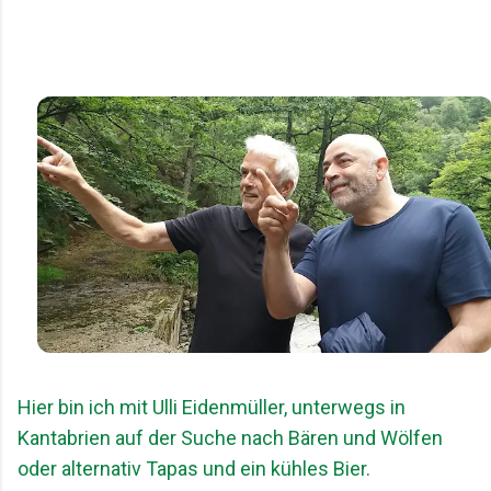
Hier bin ich mit Ulli Eidenmüller, unterwegs in
Kantabrien auf der Suche nach Bären und Wölfen
oder alternativ Tapas und ein kühles Bier.