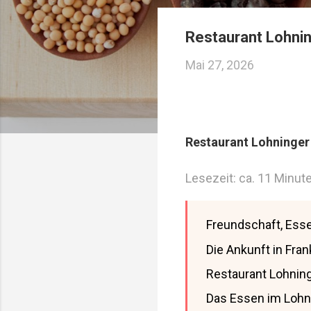
Restaurant Lohnin
Mai 27, 2026
Restaurant Lohninger
Lesezeit: ca. 11 Minut
Freundschaft, Ess
Die Ankunft in Fran
Restaurant Lohning
Das Essen im Lohn