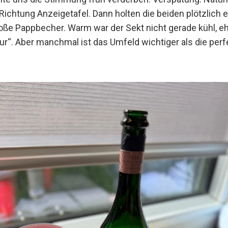
ichtung Anzeigetafel. Dann holten die beiden plötzlich 
ße Pappbecher. Warm war der Sekt nicht gerade kühl, e
“. Aber manchmal ist das Umfeld wichtiger als die perf