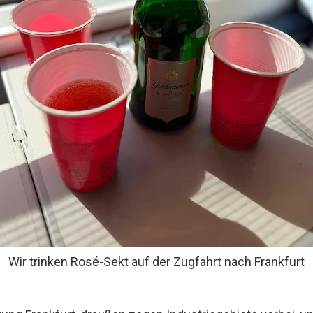
Wir trinken Rosé-Sekt auf der Zugfahrt nach Frankfurt