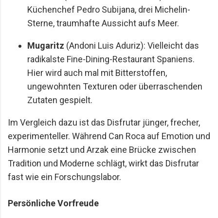
Küchenchef Pedro Subijana, drei Michelin-
Sterne, traumhafte Aussicht aufs Meer.
Mugaritz
(Andoni Luis Aduriz): Vielleicht das
radikalste Fine-Dining-Restaurant Spaniens.
Hier wird auch mal mit Bitterstoffen,
ungewohnten Texturen oder überraschenden
Zutaten gespielt.
Im Vergleich dazu ist das Disfrutar jünger, frecher,
experimenteller. Während Can Roca auf Emotion und
Harmonie setzt und Arzak eine Brücke zwischen
Tradition und Moderne schlägt, wirkt das Disfrutar
fast wie ein Forschungslabor.
Persönliche Vorfreude