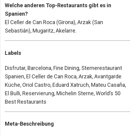
Welche anderen Top-Restaurants gibt es in
Spanien?
El Celler de Can Roca (Girona), Arzak (San
Sebastián), Mugaritz, Akelarre.
Labels
Disfrutar, Barcelona, Fine Dining, Sternerestaurant
Spanien, El Celler de Can Roca, Arzak, Avantgarde
Küche, Oriol Castro, Eduard Xatruch, Mateu Casaña,
El Bulli, Reservierung, Michelin Sterne, World’s 50
Best Restaurants
Meta-Beschreibung