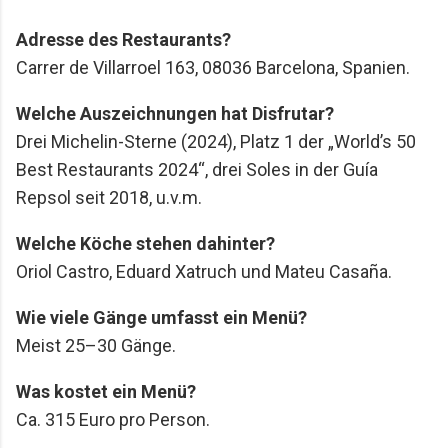
Adresse des Restaurants?
Carrer de Villarroel 163, 08036 Barcelona, Spanien.
Welche Auszeichnungen hat Disfrutar?
Drei Michelin-Sterne (2024), Platz 1 der „World’s 50
Best Restaurants 2024“, drei Soles in der Guía
Repsol seit 2018, u.v.m.
Welche Köche stehen dahinter?
Oriol Castro, Eduard Xatruch und Mateu Casaña.
Wie viele Gänge umfasst ein Menü?
Meist 25–30 Gänge.
Was kostet ein Menü?
Ca. 315 Euro pro Person.