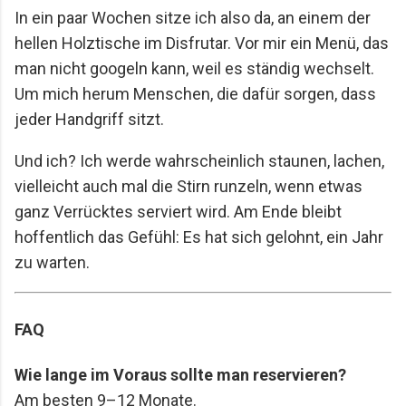
In ein paar Wochen sitze ich also da, an einem der
hellen Holztische im Disfrutar. Vor mir ein Menü, das
man nicht googeln kann, weil es ständig wechselt.
Um mich herum Menschen, die dafür sorgen, dass
jeder Handgriff sitzt.
Und ich? Ich werde wahrscheinlich staunen, lachen,
vielleicht auch mal die Stirn runzeln, wenn etwas
ganz Verrücktes serviert wird. Am Ende bleibt
hoffentlich das Gefühl: Es hat sich gelohnt, ein Jahr
zu warten.
FAQ
Wie lange im Voraus sollte man reservieren?
Am besten 9–12 Monate.