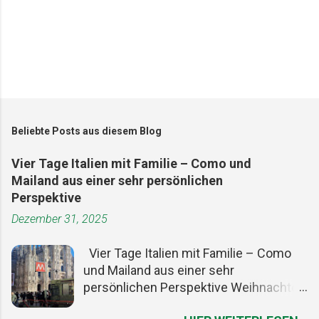
Beliebte Posts aus diesem Blog
Vier Tage Italien mit Familie – Como und
Mailand aus einer sehr persönlichen
Perspektive
Dezember 31, 2025
Vier Tage Italien mit Familie – Como
und Mailand aus einer sehr
persönlichen Perspektive Weihnachten
ist ein guter Vorwand, um den Alltag