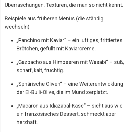
Überraschungen. Texturen, die man so nicht kennt.
Beispiele aus früheren Menüs (die ständig
wechseln):
„Panchino mit Kaviar“ – ein luftiges, frittiertes
Brötchen, gefüllt mit Kaviarcreme.
„Gazpacho aus Himbeeren mit Wasabi“ – süß,
scharf, kalt, fruchtig.
„Sphärische Oliven“ – eine Weiterentwicklung
der El-Bulli-Olive, die im Mund zerplatzt.
„Macaron aus Idiazabal-Käse“ – sieht aus wie
ein französisches Dessert, schmeckt aber
herzhaft.