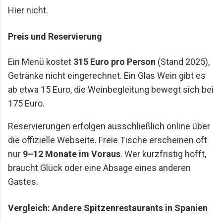
Hier nicht.
Preis und Reservierung
Ein Menü kostet
315 Euro pro Person
(Stand 2025),
Getränke nicht eingerechnet. Ein Glas Wein gibt es
ab etwa 15 Euro, die Weinbegleitung bewegt sich bei
175 Euro.
Reservierungen erfolgen ausschließlich online über
die offizielle Webseite. Freie Tische erscheinen oft
nur
9–12 Monate im Voraus
. Wer kurzfristig hofft,
braucht Glück oder eine Absage eines anderen
Gastes.
Vergleich: Andere Spitzenrestaurants in Spanien