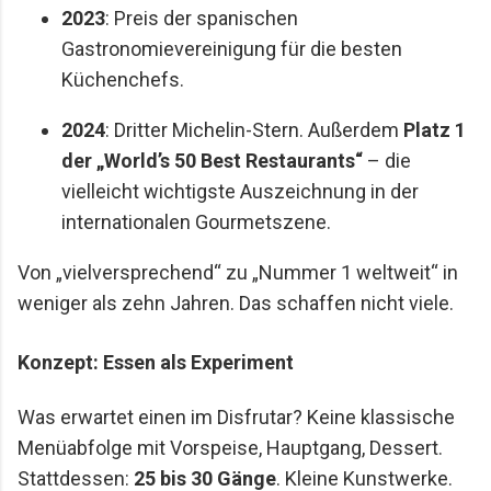
2023
: Preis der spanischen
Gastronomievereinigung für die besten
Küchenchefs.
2024
: Dritter Michelin-Stern. Außerdem
Platz 1
der „World’s 50 Best Restaurants“
– die
vielleicht wichtigste Auszeichnung in der
internationalen Gourmetszene.
Von „vielversprechend“ zu „Nummer 1 weltweit“ in
weniger als zehn Jahren. Das schaffen nicht viele.
Konzept: Essen als Experiment
Was erwartet einen im Disfrutar? Keine klassische
Menüabfolge mit Vorspeise, Hauptgang, Dessert.
Stattdessen:
25 bis 30 Gänge
. Kleine Kunstwerke.