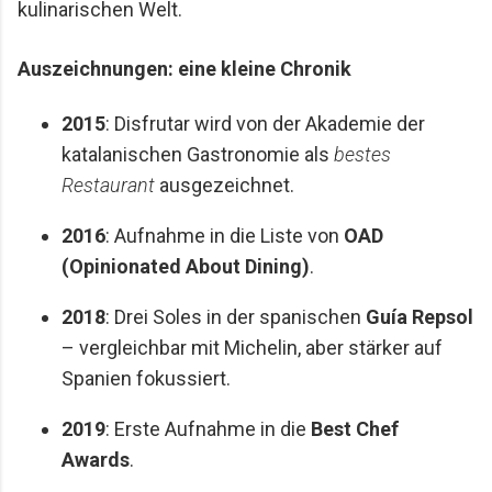
kulinarischen Welt.
Auszeichnungen: eine kleine Chronik
2015
: Disfrutar wird von der Akademie der
katalanischen Gastronomie als
bestes
Restaurant
ausgezeichnet.
2016
: Aufnahme in die Liste von
OAD
(Opinionated About Dining)
.
2018
: Drei Soles in der spanischen
Guía Repsol
– vergleichbar mit Michelin, aber stärker auf
Spanien fokussiert.
2019
: Erste Aufnahme in die
Best Chef
Awards
.