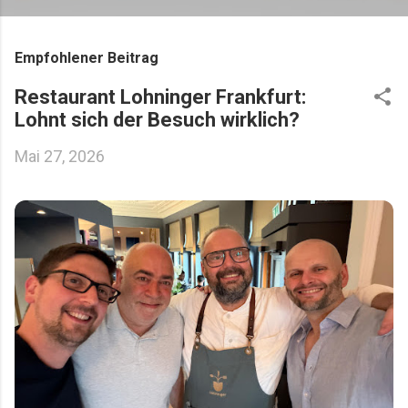
Empfohlener Beitrag
Restaurant Lohninger Frankfurt:
Lohnt sich der Besuch wirklich?
Mai 27, 2026