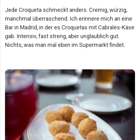
Jede Croqueta schmeckt anders. Cremig, würzig,
manchmal überraschend. Ich erinnere mich an eine
Bar in Madrid, in der es Croquetas mit Cabrales-Käse
gab. Intensiv, fast streng, aber unglaublich gut.
Nichts, was man mal eben im Supermarkt findet.