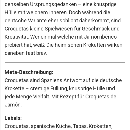
denselben Ursprungsgedanken – eine knusprige
Hülle mit weichem Inneren. Doch während die
deutsche Variante eher schlicht daherkommt, sind
Croquetas kleine Spielwiesen für Geschmack und
Kreativität. Wer einmal welche mit Jamón ibérico
probiert hat, weiß: Die heimischen Kroketten wirken
daneben fast brav.
Meta-Beschreibung:
Croquetas sind Spaniens Antwort auf die deutsche
Krokette – cremige Füllung, knusprige Hülle und
jede Menge Vielfalt. Mit Rezept für Croquetas de
Jamón.
Labels:
Croquetas, spanische Küche, Tapas, Kroketten,