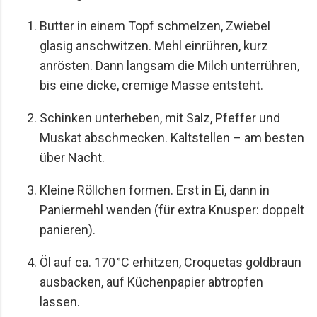
Butter in einem Topf schmelzen, Zwiebel
glasig anschwitzen. Mehl einrühren, kurz
anrösten. Dann langsam die Milch unterrühren,
bis eine dicke, cremige Masse entsteht.
Schinken unterheben, mit Salz, Pfeffer und
Muskat abschmecken. Kaltstellen – am besten
über Nacht.
Kleine Röllchen formen. Erst in Ei, dann in
Paniermehl wenden (für extra Knusper: doppelt
panieren).
Öl auf ca. 170 °C erhitzen, Croquetas goldbraun
ausbacken, auf Küchenpapier abtropfen
lassen.