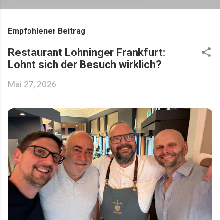
Empfohlener Beitrag
Restaurant Lohninger Frankfurt:
Lohnt sich der Besuch wirklich?
Mai 27, 2026