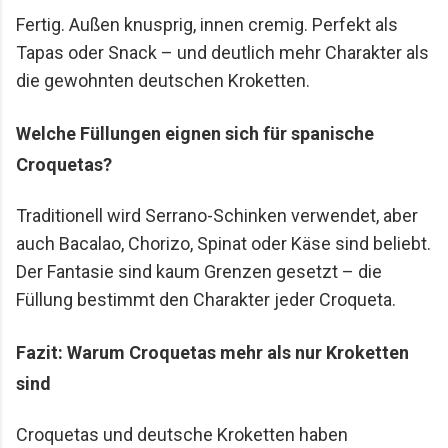
Fertig. Außen knusprig, innen cremig. Perfekt als
Tapas oder Snack – und deutlich mehr Charakter als
die gewohnten deutschen Kroketten.
Welche Füllungen eignen sich für spanische
Croquetas?
Traditionell wird Serrano-Schinken verwendet, aber
auch Bacalao, Chorizo, Spinat oder Käse sind beliebt.
Der Fantasie sind kaum Grenzen gesetzt – die
Füllung bestimmt den Charakter jeder Croqueta.
Fazit: Warum Croquetas mehr als nur Kroketten
sind
Croquetas und deutsche Kroketten haben