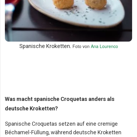
Spanische Kroketten.
Foto von 
Ana Lourenco
Was macht spanische Croquetas anders als
deutsche Kroketten?
Spanische Croquetas setzen auf eine cremige
Béchamel-Füllung, während deutsche Kroketten