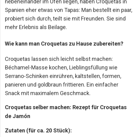
nebeneinander im Ofen liegen, haben Croquetas in
Spanien eher etwas von Tapas: Man bestellt ein paar,
probiert sich durch, teilt sie mit Freunden. Sie sind
mehr Erlebnis als Beilage.
Wie kann man Croquetas zu Hause zubereiten?
Croquetas lassen sich leicht selbst machen:
Béchamel-Masse kochen, Lieblingsfüllung wie
Serrano-Schinken einrühren, kaltstellen, formen,
panieren und goldbraun frittieren. Ein einfacher
Snack mit maximalem Geschmack.
Croquetas selber machen: Rezept für Croquetas
de Jamón
Zutaten (für ca. 20 Stück):