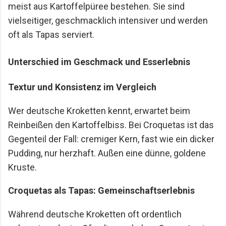
meist aus Kartoffelpüree bestehen. Sie sind
vielseitiger, geschmacklich intensiver und werden
oft als Tapas serviert.
Unterschied im Geschmack und Esserlebnis
Textur und Konsistenz im Vergleich
Wer deutsche Kroketten kennt, erwartet beim
Reinbeißen den Kartoffelbiss. Bei Croquetas ist das
Gegenteil der Fall: cremiger Kern, fast wie ein dicker
Pudding, nur herzhaft. Außen eine dünne, goldene
Kruste.
Croquetas als Tapas: Gemeinschaftserlebnis
Während deutsche Kroketten oft ordentlich