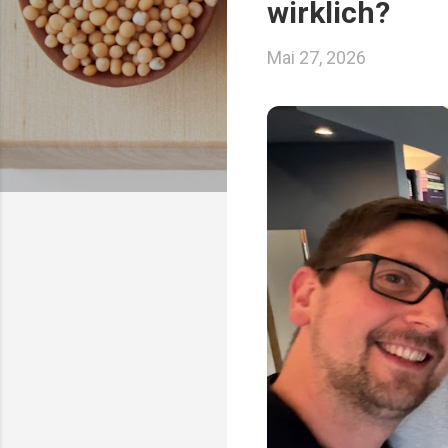
wirklich?
Mai 27, 2026