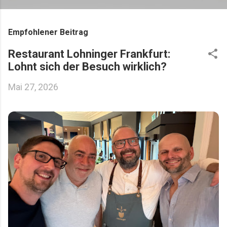
Empfohlener Beitrag
Restaurant Lohninger Frankfurt:
Lohnt sich der Besuch wirklich?
Mai 27, 2026