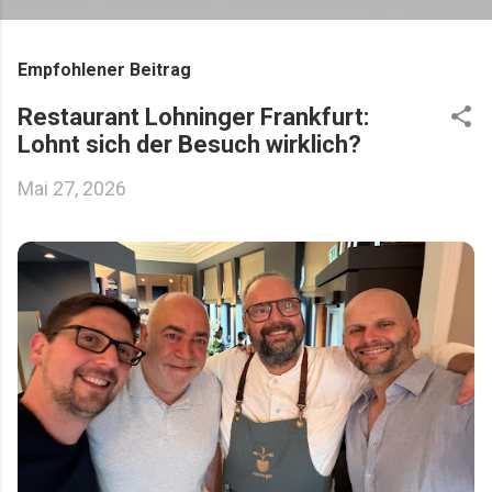
Empfohlener Beitrag
Restaurant Lohninger Frankfurt:
Lohnt sich der Besuch wirklich?
Mai 27, 2026