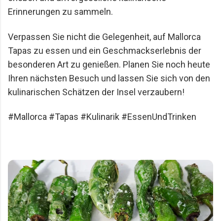
Erinnerungen zu sammeln.
Verpassen Sie nicht die Gelegenheit, auf Mallorca
Tapas zu essen und ein Geschmackserlebnis der
besonderen Art zu genießen. Planen Sie noch heute
Ihren nächsten Besuch und lassen Sie sich von den
kulinarischen Schätzen der Insel verzaubern!
#Mallorca #Tapas #Kulinarik #EssenUndTrinken