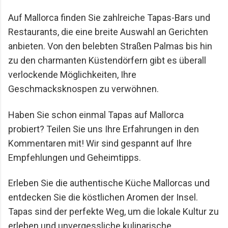
Auf Mallorca finden Sie zahlreiche Tapas-Bars und
Restaurants, die eine breite Auswahl an Gerichten
anbieten. Von den belebten Straßen Palmas bis hin
zu den charmanten Küstendörfern gibt es überall
verlockende Möglichkeiten, Ihre
Geschmacksknospen zu verwöhnen.
Haben Sie schon einmal Tapas auf Mallorca
probiert? Teilen Sie uns Ihre Erfahrungen in den
Kommentaren mit! Wir sind gespannt auf Ihre
Empfehlungen und Geheimtipps.
Erleben Sie die authentische Küche Mallorcas und
entdecken Sie die köstlichen Aromen der Insel.
Tapas sind der perfekte Weg, um die lokale Kultur zu
erleben und unvergessliche kulinarische