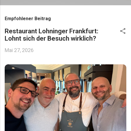
Empfohlener Beitrag
Restaurant Lohninger Frankfurt:
Lohnt sich der Besuch wirklich?
Mai 27, 2026