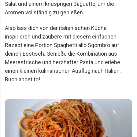
Salat und einem knusprigen Baguette, um die 
Aromen vollständig zu genießen.
Also lass dich von der italienischen Küche 
inspirieren und zaubere mit diesem einfachen 
Rezept eine Portion Spaghetti allo Sgombro auf 
deinen Esstisch. Genieße die Kombination aus 
Meeresfrische und herzhafter Pasta und erlebe 
einen kleinen kulinarischen Ausflug nach Italien. 
Buon appetito!