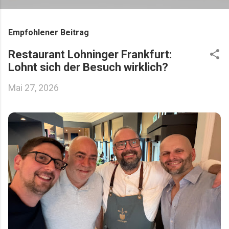
Empfohlener Beitrag
Restaurant Lohninger Frankfurt:
Lohnt sich der Besuch wirklich?
Mai 27, 2026