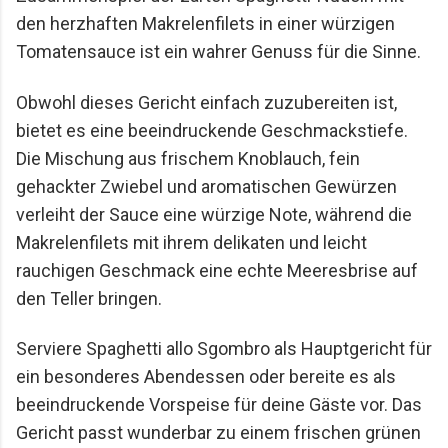
den herzhaften Makrelenfilets in einer würzigen 
Tomatensauce ist ein wahrer Genuss für die Sinne.
Obwohl dieses Gericht einfach zuzubereiten ist, 
bietet es eine beeindruckende Geschmackstiefe. 
Die Mischung aus frischem Knoblauch, fein 
gehackter Zwiebel und aromatischen Gewürzen 
verleiht der Sauce eine würzige Note, während die 
Makrelenfilets mit ihrem delikaten und leicht 
rauchigen Geschmack eine echte Meeresbrise auf 
den Teller bringen.
Serviere Spaghetti allo Sgombro als Hauptgericht für 
ein besonderes Abendessen oder bereite es als 
beeindruckende Vorspeise für deine Gäste vor. Das 
Gericht passt wunderbar zu einem frischen grünen 