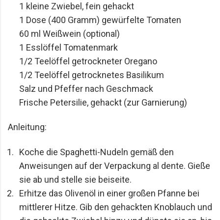
1 kleine Zwiebel, fein gehackt
1 Dose (400 Gramm) gewürfelte Tomaten
60 ml Weißwein (optional)
1 Esslöffel Tomatenmark
1/2 Teelöffel getrockneter Oregano
1/2 Teelöffel getrocknetes Basilikum
Salz und Pfeffer nach Geschmack
Frische Petersilie, gehackt (zur Garnierung)
Anleitung:
Koche die Spaghetti-Nudeln gemäß den 
Anweisungen auf der Verpackung al dente. Gieße 
sie ab und stelle sie beiseite.
Erhitze das Olivenöl in einer großen Pfanne bei 
mittlerer Hitze. Gib den gehackten Knoblauch und 