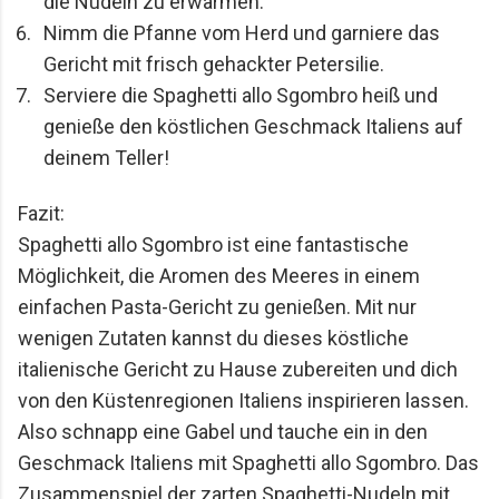
die Nudeln zu erwärmen.
Nimm die Pfanne vom Herd und garniere das 
Gericht mit frisch gehackter Petersilie.
Serviere die Spaghetti allo Sgombro heiß und 
genieße den köstlichen Geschmack Italiens auf 
deinem Teller!
Fazit:

Spaghetti allo Sgombro ist eine fantastische 
Möglichkeit, die Aromen des Meeres in einem 
einfachen Pasta-Gericht zu genießen. Mit nur 
wenigen Zutaten kannst du dieses köstliche 
italienische Gericht zu Hause zubereiten und dich 
von den Küstenregionen Italiens inspirieren lassen. 
Also schnapp eine Gabel und tauche ein in den 
Geschmack Italiens mit Spaghetti allo Sgombro. Das 
Zusammenspiel der zarten Spaghetti-Nudeln mit 