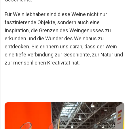
Für Weinliebhaber sind diese Weine nicht nur 
faszinierende Objekte, sondern auch eine 
Inspiration, die Grenzen des Weingenusses zu 
erkunden und die Wunder des Weinbaus zu 
entdecken. Sie erinnern uns daran, dass der Wein 
eine tiefe Verbindung zur Geschichte, zur Natur und 
zur menschlichen Kreativität hat.