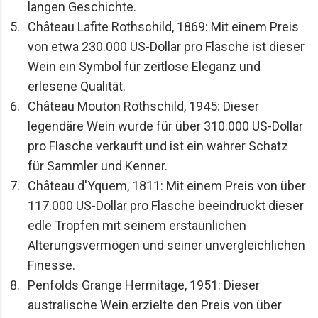
langen Geschichte.
Château Lafite Rothschild, 1869: Mit einem Preis 
von etwa 230.000 US-Dollar pro Flasche ist dieser 
Wein ein Symbol für zeitlose Eleganz und 
erlesene Qualität.
Château Mouton Rothschild, 1945: Dieser 
legendäre Wein wurde für über 310.000 US-Dollar 
pro Flasche verkauft und ist ein wahrer Schatz 
für Sammler und Kenner.
Château d'Yquem, 1811: Mit einem Preis von über 
117.000 US-Dollar pro Flasche beeindruckt dieser 
edle Tropfen mit seinem erstaunlichen 
Alterungsvermögen und seiner unvergleichlichen 
Finesse.
Penfolds Grange Hermitage, 1951: Dieser 
australische Wein erzielte den Preis von über 