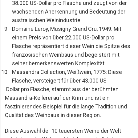
38.000 US-Dollar pro Flasche und zeugt von der 
wachsenden Anerkennung und Bedeutung der 
australischen Weinindustrie.
Domaine Leroy, Musigny Grand Cru, 1949: Mit 
einem Preis von über 22.000 US-Dollar pro 
Flasche repräsentiert dieser Wein die Spitze des 
französischen Weinbaus und begeistert mit 
seiner bemerkenswerten Komplexität.
Massandra Collection, Weißwein, 1775: Diese 
Flasche, versteigert für über 43.000 US
 Dollar pro Flasche, stammt aus der berühmten 
Massandra-Kellerei auf der Krim und ist ein 
faszinierendes Beispiel für die lange Tradition und 
Qualität des Weinbaus in dieser Region.
Diese Auswahl der 10 teuersten Weine der Welt 