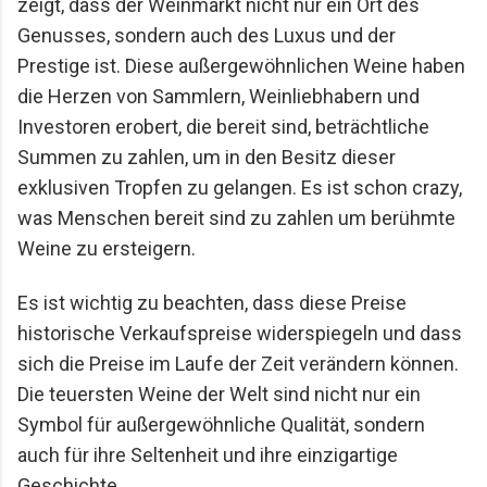
zeigt, dass der Weinmarkt nicht nur ein Ort des 
Genusses, sondern auch des Luxus und der 
Prestige ist. Diese außergewöhnlichen Weine haben 
die Herzen von Sammlern, Weinliebhabern und 
Investoren erobert, die bereit sind, beträchtliche 
Summen zu zahlen, um in den Besitz dieser 
exklusiven Tropfen zu gelangen. Es ist schon crazy, 
was Menschen bereit sind zu zahlen um berühmte 
Weine zu ersteigern. 
Es ist wichtig zu beachten, dass diese Preise 
historische Verkaufspreise widerspiegeln und dass 
sich die Preise im Laufe der Zeit verändern können. 
Die teuersten Weine der Welt sind nicht nur ein 
Symbol für außergewöhnliche Qualität, sondern 
auch für ihre Seltenheit und ihre einzigartige 
Geschichte.