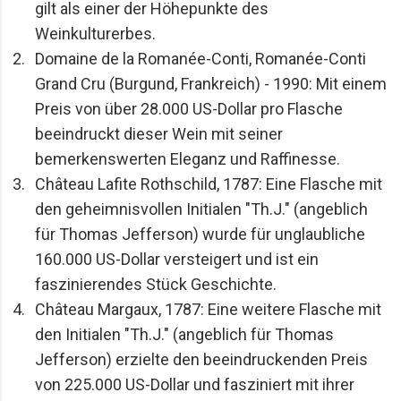
gilt als einer der Höhepunkte des 
Weinkulturerbes.
Domaine de la Romanée-Conti, Romanée-Conti 
Grand Cru (Burgund, Frankreich) - 1990: Mit einem 
Preis von über 28.000 US-Dollar pro Flasche 
beeindruckt dieser Wein mit seiner 
bemerkenswerten Eleganz und Raffinesse.
Château Lafite Rothschild, 1787: Eine Flasche mit 
den geheimnisvollen Initialen "Th.J." (angeblich 
für Thomas Jefferson) wurde für unglaubliche 
160.000 US-Dollar versteigert und ist ein 
faszinierendes Stück Geschichte.
Château Margaux, 1787: Eine weitere Flasche mit 
den Initialen "Th.J." (angeblich für Thomas 
Jefferson) erzielte den beeindruckenden Preis 
von 225.000 US-Dollar und fasziniert mit ihrer 