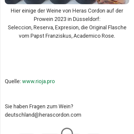
Hier einige der Weine von Heras Cordon auf der
Prowein 2023 in Düsseldorf:
Seleccion, Reserva, Expresion, die Original Flasche
vom Papst Franziskus, Academico Rose.
Quelle: 
www.rioja.pro
Sie haben Fragen zum Wein?
deutschland@herascordon.com