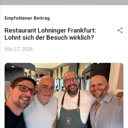
Empfohlener Beitrag
Restaurant Lohninger Frankfurt:
Lohnt sich der Besuch wirklich?
Mai 27, 2026