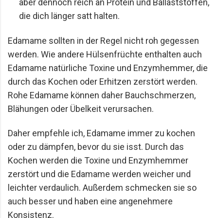
aber dennoch reich an Protein und Ballaststoffen, 
die dich länger satt halten.
Edamame sollten in der Regel nicht roh gegessen 
werden. Wie andere Hülsenfrüchte enthalten auch 
Edamame natürliche Toxine und Enzymhemmer, die 
durch das Kochen oder Erhitzen zerstört werden. 
Rohe Edamame können daher Bauchschmerzen, 
Blähungen oder Übelkeit verursachen.
Daher empfehle ich, Edamame immer zu kochen 
oder zu dämpfen, bevor du sie isst. Durch das 
Kochen werden die Toxine und Enzymhemmer 
zerstört und die Edamame werden weicher und 
leichter verdaulich. Außerdem schmecken sie so 
auch besser und haben eine angenehmere 
Konsistenz.