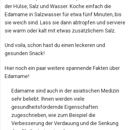
der Hülse, Salz und Wasser. Koche einfach die 
Edamame in Salzwasser für etwa fünf Minuten, bis 
sie weich sind. Lass sie dann abtropfen und serviere 
sie warm oder kalt mit etwas zusätzlichem Salz.
Und voila, schon hast du einen leckeren und 
gesunden Snack!
Hier noch ein paar weitere spannende Fakten über 
Edamame!
Edamame sind auch in der asiatischen Medizin 
sehr beliebt. Ihnen werden viele 
gesundheitsfördernde Eigenschaften 
zugeschrieben, wie zum Beispiel die 
Verbesserung der Verdauung und die Senkung 