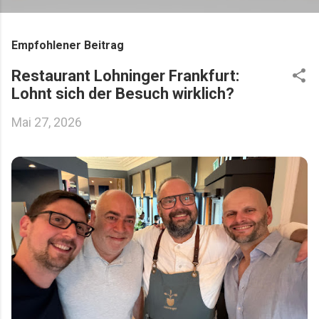
Empfohlener Beitrag
Restaurant Lohninger Frankfurt:
Lohnt sich der Besuch wirklich?
Mai 27, 2026