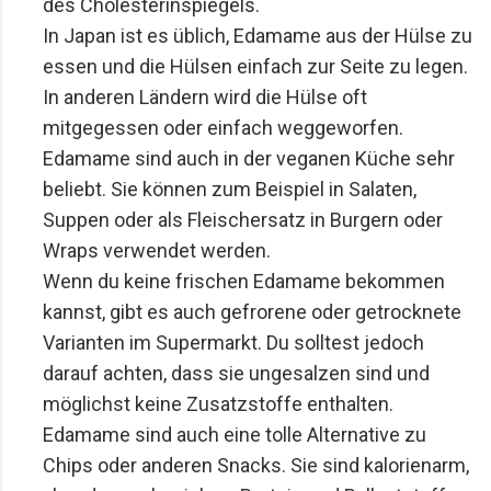
des Cholesterinspiegels.
In Japan ist es üblich, Edamame aus der Hülse zu 
essen und die Hülsen einfach zur Seite zu legen. 
In anderen Ländern wird die Hülse oft 
mitgegessen oder einfach weggeworfen.
Edamame sind auch in der veganen Küche sehr 
beliebt. Sie können zum Beispiel in Salaten, 
Suppen oder als Fleischersatz in Burgern oder 
Wraps verwendet werden.
Wenn du keine frischen Edamame bekommen 
kannst, gibt es auch gefrorene oder getrocknete 
Varianten im Supermarkt. Du solltest jedoch 
darauf achten, dass sie ungesalzen sind und 
möglichst keine Zusatzstoffe enthalten.
Edamame sind auch eine tolle Alternative zu 
Chips oder anderen Snacks. Sie sind kalorienarm, 