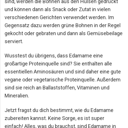
sind, werden die Bohnen aus den Hülsen gedrückt 
und können dann 
als Snack oder Zutat in vielen 
verschiedenen Gerichten verwendet werden. Im 
Gegensatz dazu werden grüne Bohnen in der Regel 
gekocht oder gebraten und dann als Gemüsebeilage 
serviert.
Wusstest du übrigens, dass Edamame eine 
großartige Proteinquelle sind? Sie enthalten alle 
essentiellen Aminosäuren und sind daher eine gute 
vegane oder vegetarische Proteinquelle. Außerdem 
sind sie reich an Ballaststoffen, Vitaminen und 
Mineralien.
Jetzt fragst du dich bestimmt, wie du Edamame 
zubereiten kannst. Keine Sorge, es ist super 
einfach! Alles, was du brauchst, sind Edamame in 