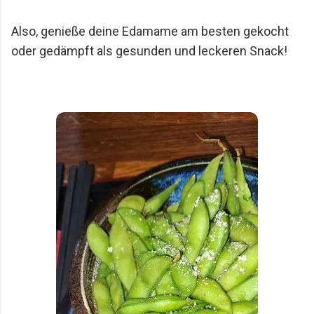
Also, genieße deine Edamame am besten gekocht 
oder gedämpft als gesunden und leckeren Snack!