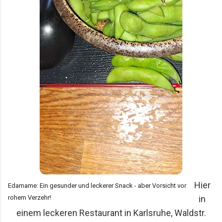
Hier
Edamame: Ein gesunder und leckerer Snack - aber Vorsicht vor
rohem Verzehr!
in
einem leckeren Restaurant in Karlsruhe, Waldstr.