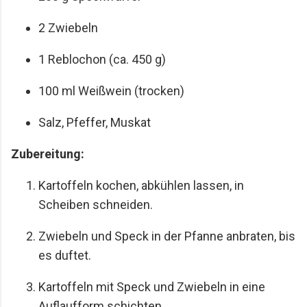
2 Zwiebeln
1 Reblochon (ca. 450 g)
100 ml Weißwein (trocken)
Salz, Pfeffer, Muskat
Zubereitung:
Kartoffeln kochen, abkühlen lassen, in
Scheiben schneiden.
Zwiebeln und Speck in der Pfanne anbraten, bis
es duftet.
Kartoffeln mit Speck und Zwiebeln in eine
Auflaufform schichten.