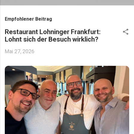
Empfohlener Beitrag
Restaurant Lohninger Frankfurt:
Lohnt sich der Besuch wirklich?
Mai 27, 2026