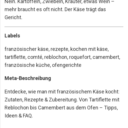
Nein. Kartoffeln, Zwiebeln, Kräuter, etwas Wein –
mehr braucht es oft nicht. Der Käse trägt das
Gericht.
Labels
französischer käse, rezepte, kochen mit käse,
tartiflette, comté, reblochon, roquefort, camembert,
französische küche, ofengerichte
Meta-Beschreibung
Entdecke, wie man mit französischem Käse kocht:
Zutaten, Rezepte & Zubereitung. Von Tartiflette mit
Reblochon bis Camembert aus dem Ofen – Tipps,
Ideen & FAQ.