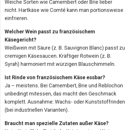
Weiche Sorten wie Camembert oder Brie lieber
nicht. Hartkäse wie Comté kann man portionsweise
einfrieren.
Welcher Wein passt zu französischem
Käsegericht?
Weißwein mit Säure (z. B. Sauvignon Blanc) passt zu
cremigen Käsesaucen. Kräftiger Rotwein (z. B.
Syrah) harmoniert mit würzigen Blauschimmeln.
Ist Rinde von französischem Käse essbar?
Ja – meistens. Bei Camembert, Brie und Reblochon
unbedingt mitessen, das macht den Geschmack
komplett. Ausnahme: Wachs- oder Kunststoffrinden
(bei industriellen Varianten).
Braucht man spezielle Zutaten außer Käse?