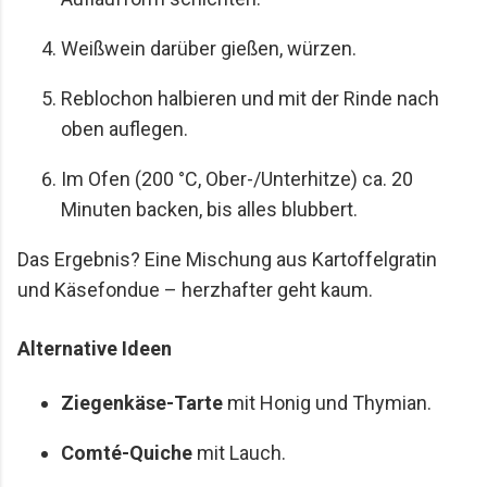
Weißwein darüber gießen, würzen.
Reblochon halbieren und mit der Rinde nach
oben auflegen.
Im Ofen (200 °C, Ober-/Unterhitze) ca. 20
Minuten backen, bis alles blubbert.
Das Ergebnis? Eine Mischung aus Kartoffelgratin
und Käsefondue – herzhafter geht kaum.
Alternative Ideen
Ziegenkäse-Tarte
mit Honig und Thymian.
Comté-Quiche
mit Lauch.