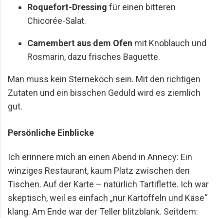
Roquefort-Dressing
für einen bitteren
Chicorée-Salat.
Camembert aus dem Ofen
mit Knoblauch und
Rosmarin, dazu frisches Baguette.
Man muss kein Sternekoch sein. Mit den richtigen
Zutaten und ein bisschen Geduld wird es ziemlich
gut.
Persönliche Einblicke
Ich erinnere mich an einen Abend in Annecy: Ein
winziges Restaurant, kaum Platz zwischen den
Tischen. Auf der Karte – natürlich Tartiflette. Ich war
skeptisch, weil es einfach „nur Kartoffeln und Käse“
klang. Am Ende war der Teller blitzblank. Seitdem: