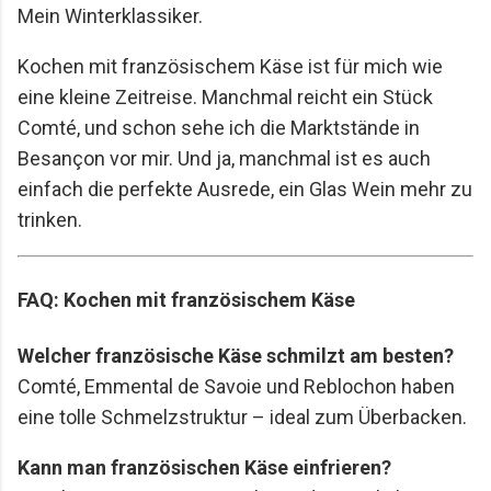
Mein Winterklassiker.
Kochen mit französischem Käse ist für mich wie
eine kleine Zeitreise. Manchmal reicht ein Stück
Comté, und schon sehe ich die Marktstände in
Besançon vor mir. Und ja, manchmal ist es auch
einfach die perfekte Ausrede, ein Glas Wein mehr zu
trinken.
FAQ: Kochen mit französischem Käse
Welcher französische Käse schmilzt am besten?
Comté, Emmental de Savoie und Reblochon haben
eine tolle Schmelzstruktur – ideal zum Überbacken.
Kann man französischen Käse einfrieren?