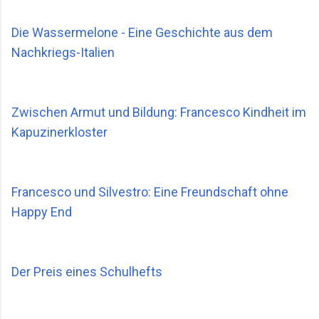
Die Wassermelone - Eine Geschichte aus dem
Nachkriegs-Italien
Zwischen Armut und Bildung: Francesco Kindheit im
Kapuzinerkloster
Francesco und Silvestro: Eine Freundschaft ohne
Happy End
Der Preis eines Schulhefts