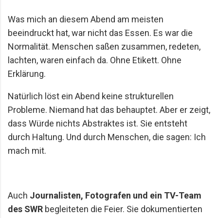
Was mich an diesem Abend am meisten
beeindruckt hat, war nicht das Essen. Es war die
Normalität. Menschen saßen zusammen, redeten,
lachten, waren einfach da. Ohne Etikett. Ohne
Erklärung.
Natürlich löst ein Abend keine strukturellen
Probleme. Niemand hat das behauptet. Aber er zeigt,
dass Würde nichts Abstraktes ist. Sie entsteht
durch Haltung. Und durch Menschen, die sagen: Ich
mach mit.
Auch
Journalisten, Fotografen und ein TV-Team
des SWR
begleiteten die Feier. Sie dokumentierten