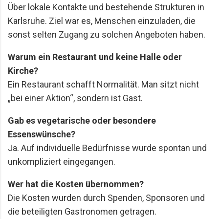
Über lokale Kontakte und bestehende Strukturen in
Karlsruhe. Ziel war es, Menschen einzuladen, die
sonst selten Zugang zu solchen Angeboten haben.
Warum ein Restaurant und keine Halle oder
Kirche?
Ein Restaurant schafft Normalität. Man sitzt nicht
„bei einer Aktion“, sondern ist Gast.
Gab es vegetarische oder besondere
Essenswünsche?
Ja. Auf individuelle Bedürfnisse wurde spontan und
unkompliziert eingegangen.
Wer hat die Kosten übernommen?
Die Kosten wurden durch Spenden, Sponsoren und
die beteiligten Gastronomen getragen.