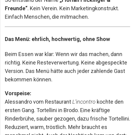
Freunde“
. Kein Verein. Kein Marketingkonstrukt.
Einfach Menschen, die mitmachen.
Das Menü: ehrlich, hochwertig, ohne Show
Beim Essen war klar: Wenn wir das machen, dann
richtig. Keine Resteverwertung. Keine abgespeckte
Version. Das Menü hätte auch jeder zahlende Gast
bekommen können.
Vorspeise:
Alessandro vom Restaurant
L’incontro
kochte den
ersten Gang. Tortellini in Brodo. Eine kräftige
Rinderbrühe, sauber gezogen, dazu frische Tortellini.
Reduziert, warm, tröstlich. Mehr braucht es