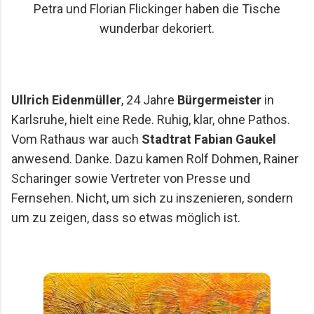
Petra und Florian Flickinger haben die Tische
wunderbar dekoriert.
Ullrich Eidenmüller
, 24 Jahre
Bürgermeister
in
Karlsruhe, hielt eine Rede. Ruhig, klar, ohne Pathos.
Vom Rathaus war auch
Stadtrat Fabian Gaukel
anwesend. Danke. Dazu kamen Rolf Dohmen, Rainer
Scharinger sowie Vertreter von Presse und
Fernsehen. Nicht, um sich zu inszenieren, sondern
um zu zeigen, dass so etwas möglich ist.