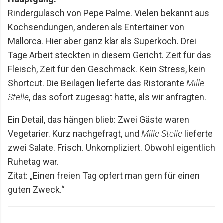
Rindergulasch von Pepe Palme. Vielen bekannt aus
Kochsendungen, anderen als Entertainer von
Mallorca. Hier aber ganz klar als Superkoch. Drei
Tage Arbeit steckten in diesem Gericht. Zeit für das
Fleisch, Zeit für den Geschmack. Kein Stress, kein
Shortcut. Die Beilagen lieferte das Ristorante
Mille
Stelle
, das sofort zugesagt hatte, als wir anfragten.
Ein Detail, das hängen blieb: Zwei Gäste waren
Vegetarier. Kurz nachgefragt, und
Mille Stelle
lieferte
zwei Salate. Frisch. Unkompliziert. Obwohl eigentlich
Ruhetag war.
Zitat: „Einen freien Tag opfert man gern für einen
guten Zweck.“