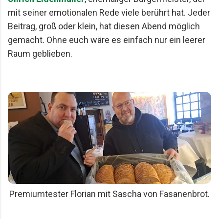
mit seiner emotionalen Rede viele berührt hat. Jeder
Beitrag, groß oder klein, hat diesen Abend möglich
gemacht. Ohne euch wäre es einfach nur ein leerer
Raum geblieben.
Premiumtester Florian mit Sascha von Fasanenbrot.