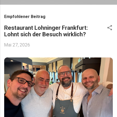
Empfohlener Beitrag
Restaurant Lohninger Frankfurt:
Lohnt sich der Besuch wirklich?
Mai 27, 2026