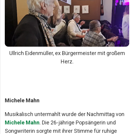
Ullrich Eidenmüller, ex Bürgermeister mit großem
Herz.
Michele Mahn
Musikalisch untermahlt wurde der Nachmittag von
Michele Mahn
. Die 26-jährige Popsängerin und
Songwriterin sorgte mit ihrer Stimme für ruhige