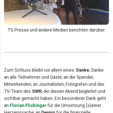
TV, Presse und andere Medien berichten darüber.
Zum Schluss bleibt vor allem eines:
Danke.
Danke
an alle Teilnehmer und Gäste, an die Spender,
Mitwirkenden, an Journalisten, Fotografen und das
TV-Team des
SWR
, die diesen Abend begleitet und
sichtbar gemacht haben. Ein besonderer Dank geht
an
Florian Flickinger
für die Umsetzung (s)einer
Herzenssache, an
Dennis
für die finanzielle