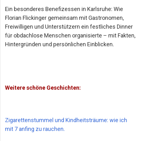
Ein besonderes Benefizessen in Karlsruhe: Wie
Florian Flickinger gemeinsam mit Gastronomen,
Freiwilligen und Unterstützern ein festliches Dinner
für obdachlose Menschen organisierte – mit Fakten,
Hintergründen und persönlichen Einblicken.
Weitere schöne Geschichten:
Zigarettenstummel und Kindheitsträume: wie ich
mit 7 anfing zu rauchen.