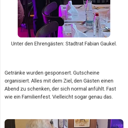
Unter den Ehrengästen: Stadtrat Fabian Gaukel.
Getränke wurden gesponsert. Gutscheine
organisiert. Alles mit dem Ziel, den Gästen einen
Abend zu schenken, der sich normal anfühlt. Fast
wie ein Familienfest. Vielleicht sogar genau das.