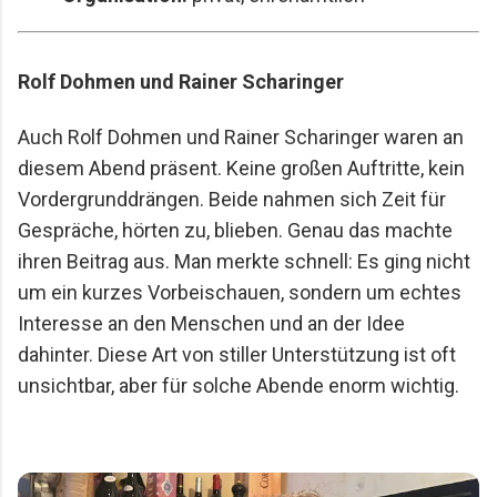
Rolf Dohmen
und
Rainer Scharinger
Auch
Rolf Dohmen
und
Rainer Scharinger
waren an
diesem Abend präsent. Keine großen Auftritte, kein
Vordergrunddrängen. Beide nahmen sich Zeit für
Gespräche, hörten zu, blieben. Genau das machte
ihren Beitrag aus. Man merkte schnell: Es ging nicht
um ein kurzes Vorbeischauen, sondern um echtes
Interesse an den Menschen und an der Idee
dahinter. Diese Art von stiller Unterstützung ist oft
unsichtbar, aber für solche Abende enorm wichtig.