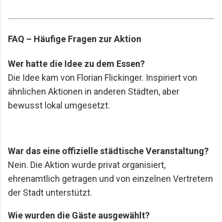
FAQ – Häufige Fragen zur Aktion
Wer hatte die Idee zu dem Essen?
Die Idee kam von Florian Flickinger. Inspiriert von
ähnlichen Aktionen in anderen Städten, aber
bewusst lokal umgesetzt.
War das eine offizielle städtische Veranstaltung?
Nein. Die Aktion wurde privat organisiert,
ehrenamtlich getragen und von einzelnen Vertretern
der Stadt unterstützt.
Wie wurden die Gäste ausgewählt?