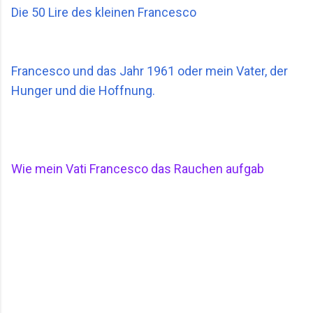
Die 50 Lire des kleinen Francesco
Francesco und das Jahr 1961 oder mein Vater, der
Hunger und die Hoffnung.
Wie mein Vati Francesco das Rauchen aufgab