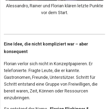
Alessandro, Rainer und Florian klären letzte Punkte
vor dem Start.
Eine Idee, die nicht kompliziert war – aber
konsequent
Florian verlor sich nicht in Konzeptpapieren. Er
telefonierte. Fragte Leute, die er kannte.
Gastronomen, Freunde, Unterstützer. Schritt für
Schritt entstand eine Gruppe von Freiwilligen, die
bereit waren, Zeit, Können oder Ressourcen
einzubringen.
So entstand der Name
„Florian Flickinger &