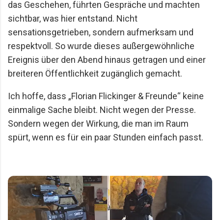
das Geschehen, führten Gespräche und machten
sichtbar, was hier entstand. Nicht
sensationsgetrieben, sondern aufmerksam und
respektvoll. So wurde dieses außergewöhnliche
Ereignis über den Abend hinaus getragen und einer
breiteren Öffentlichkeit zugänglich gemacht.
Ich hoffe, dass „Florian Flickinger & Freunde“ keine
einmalige Sache bleibt. Nicht wegen der Presse.
Sondern wegen der Wirkung, die man im Raum
spürt, wenn es für ein paar Stunden einfach passt.