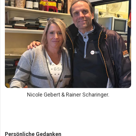
Nicole Gebert & Rainer Scharinger.
Persönliche Gedanken