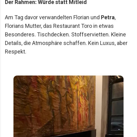
Der Rahmen: Würde statt Mitleid
Am Tag davor verwandelten Florian und
Petra
,
Florians Mutter, das Restaurant Toro in etwas
Besonderes. Tischdecken. Stoffservietten. Kleine
Details, die Atmosphäre schaffen. Kein Luxus, aber
Respekt.