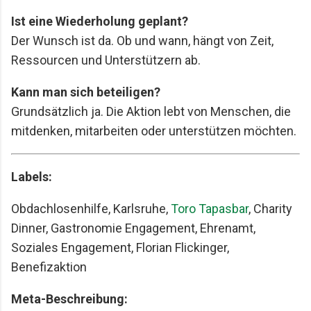
Ist eine Wiederholung geplant?
Der Wunsch ist da. Ob und wann, hängt von Zeit,
Ressourcen und Unterstützern ab.
Kann man sich beteiligen?
Grundsätzlich ja. Die Aktion lebt von Menschen, die
mitdenken, mitarbeiten oder unterstützen möchten.
Labels:
Obdachlosenhilfe, Karlsruhe,
Toro Tapasbar
, Charity
Dinner, Gastronomie Engagement, Ehrenamt,
Soziales Engagement, Florian Flickinger,
Benefizaktion
Meta-Beschreibung: