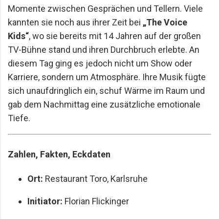
Momente zwischen Gesprächen und Tellern. Viele
kannten sie noch aus ihrer Zeit bei
„The Voice
Kids“
, wo sie bereits mit 14 Jahren auf der großen
TV-Bühne stand und ihren Durchbruch erlebte. An
diesem Tag ging es jedoch nicht um Show oder
Karriere, sondern um Atmosphäre. Ihre Musik fügte
sich unaufdringlich ein, schuf Wärme im Raum und
gab dem Nachmittag eine zusätzliche emotionale
Tiefe.
Zahlen, Fakten, Eckdaten
Ort:
Restaurant Toro, Karlsruhe
Initiator:
Florian Flickinger