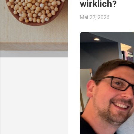
wirklich?
Mai 27, 2026