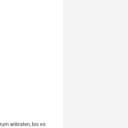
erum anbraten, bis es