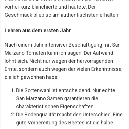
vorher kurz blanchierte und häutete. Der
Geschmack blieb so am authentischsten erhalten.
Lehren aus dem ersten Jahr
Nach einem Jahr intensiver Beschäftigung mit San
Marzano Tomaten kann ich sagen: Der Aufwand
lohnt sich. Nicht nur wegen der hervorragenden
Ernte, sondern auch wegen der vielen Erkenntnisse,
die ich gewonnen habe:
Die Sortenwahl ist entscheidend. Nur echte
San Marzano Samen garantieren die
charakteristischen Eigenschaften.
Die Bodenqualität macht den Unterschied. Eine
gute Vorbereitung des Beetes ist die halbe