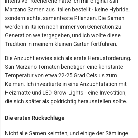
intensiver Recherche hatte ich mir original San
Marzano Samen aus Italien bestellt - keine Hybride,
sondern echte, samenfeste Pflanzen. Die Samen
werden in Italien noch immer von Generation zu
Generation weitergegeben, und ich wollte diese
Tradition in meinem kleinen Garten fortführen.
Die Anzucht erwies sich als erste Herausforderung.
San Marzano Tomaten benötigen eine konstante
Temperatur von etwa 22-25 Grad Celsius zum
Keimen. Ich investierte in eine Anzuchtstation mit
Heizmatte und LED-Grow-Lights - eine Investition,
die sich später als goldrichtig herausstellen sollte.
Die ersten Rückschläge
Nicht alle Samen keimten, und einige der Sämlinge