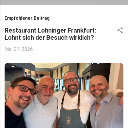
Empfohlener Beitrag
Restaurant Lohninger Frankfurt:
Lohnt sich der Besuch wirklich?
Mai 27, 2026