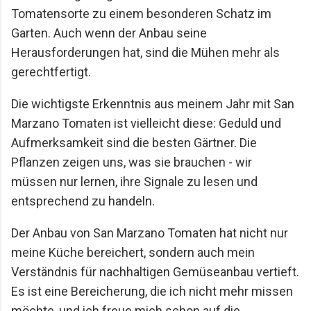
Tomatensorte zu einem besonderen Schatz im
Garten. Auch wenn der Anbau seine
Herausforderungen hat, sind die Mühen mehr als
gerechtfertigt.
Die wichtigste Erkenntnis aus meinem Jahr mit San
Marzano Tomaten ist vielleicht diese: Geduld und
Aufmerksamkeit sind die besten Gärtner. Die
Pflanzen zeigen uns, was sie brauchen - wir
müssen nur lernen, ihre Signale zu lesen und
entsprechend zu handeln.
Der Anbau von San Marzano Tomaten hat nicht nur
meine Küche bereichert, sondern auch mein
Verständnis für nachhaltigen Gemüseanbau vertieft.
Es ist eine Bereicherung, die ich nicht mehr missen
möchte, und ich freue mich schon auf die