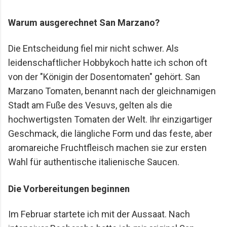
Warum ausgerechnet San Marzano?
Die Entscheidung fiel mir nicht schwer. Als
leidenschaftlicher Hobbykoch hatte ich schon oft
von der "Königin der Dosentomaten" gehört. San
Marzano Tomaten, benannt nach der gleichnamigen
Stadt am Fuße des Vesuvs, gelten als die
hochwertigsten Tomaten der Welt. Ihr einzigartiger
Geschmack, die längliche Form und das feste, aber
aromareiche Fruchtfleisch machen sie zur ersten
Wahl für authentische italienische Saucen.
Die Vorbereitungen beginnen
Im Februar startete ich mit der Aussaat. Nach