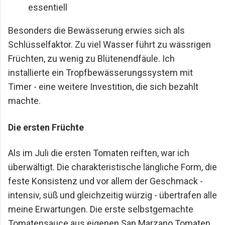
essentiell
Besonders die Bewässerung erwies sich als
Schlüsselfaktor. Zu viel Wasser führt zu wässrigen
Früchten, zu wenig zu Blütenendfäule. Ich
installierte ein Tropfbewässerungssystem mit
Timer - eine weitere Investition, die sich bezahlt
machte.
Die ersten Früchte
Als im Juli die ersten Tomaten reiften, war ich
überwältigt. Die charakteristische längliche Form, die
feste Konsistenz und vor allem der Geschmack -
intensiv, süß und gleichzeitig würzig - übertrafen alle
meine Erwartungen. Die erste selbstgemachte
Tomatensauce aus eigenen San Marzano Tomaten