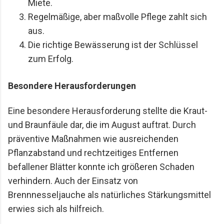
Miete.
Regelmäßige, aber maßvolle Pflege zahlt sich
aus.
Die richtige Bewässerung ist der Schlüssel
zum Erfolg.
Besondere Herausforderungen
Eine besondere Herausforderung stellte die Kraut-
und Braunfäule dar, die im August auftrat. Durch
präventive Maßnahmen wie ausreichenden
Pflanzabstand und rechtzeitiges Entfernen
befallener Blätter konnte ich größeren Schaden
verhindern. Auch der Einsatz von
Brennnesseljauche als natürliches Stärkungsmittel
erwies sich als hilfreich.