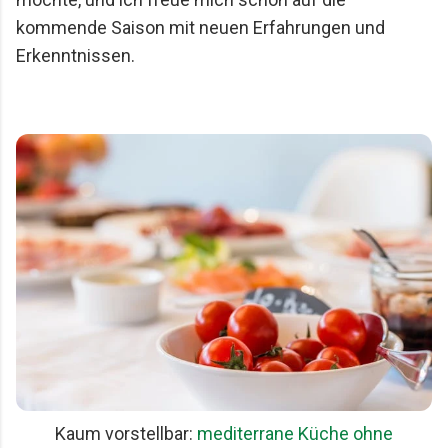
kommende Saison mit neuen Erfahrungen und
Erkenntnissen.
Kaum vorstellbar:
mediterrane Küche ohne