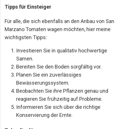
Tipps für Einsteiger
Für alle, die sich ebenfalls an den Anbau von San
Marzano Tomaten wagen möchten, hier meine
wichtigsten Tipps:
Investieren Sie in qualitativ hochwertige
Samen.
Bereiten Sie den Boden sorgfältig vor.
Planen Sie ein zuverlässiges
Bewässerungssystem.
Beobachten Sie ihre Pflanzen genau und
reagieren Sie frühzeitig auf Probleme.
Informieren Sie sich über die richtige
Konservierung der Ernte.