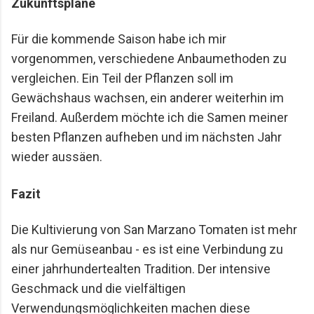
Zukunftspläne
Für die kommende Saison habe ich mir
vorgenommen, verschiedene Anbaumethoden zu
vergleichen. Ein Teil der Pflanzen soll im
Gewächshaus wachsen, ein anderer weiterhin im
Freiland. Außerdem möchte ich die Samen meiner
besten Pflanzen aufheben und im nächsten Jahr
wieder aussäen.
Fazit
Die Kultivierung von San Marzano Tomaten ist mehr
als nur Gemüseanbau - es ist eine Verbindung zu
einer jahrhundertealten Tradition. Der intensive
Geschmack und die vielfältigen
Verwendungsmöglichkeiten machen diese