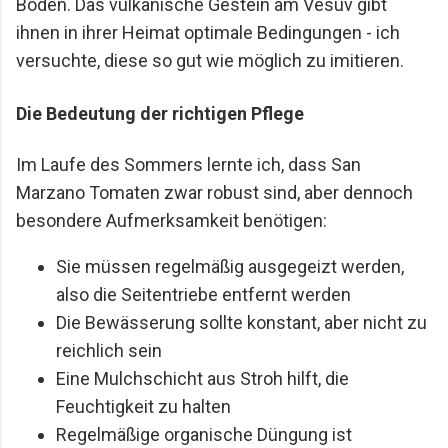
Boden. Das vulkanische Gestein am Vesuv gibt
ihnen in ihrer Heimat optimale Bedingungen - ich
versuchte, diese so gut wie möglich zu imitieren.
Die Bedeutung der richtigen Pflege
Im Laufe des Sommers lernte ich, dass San
Marzano Tomaten zwar robust sind, aber dennoch
besondere Aufmerksamkeit benötigen:
Sie müssen regelmäßig ausgegeizt werden,
also die Seitentriebe entfernt werden
Die Bewässerung sollte konstant, aber nicht zu
reichlich sein
Eine Mulchschicht aus Stroh hilft, die
Feuchtigkeit zu halten
Regelmäßige organische Düngung ist