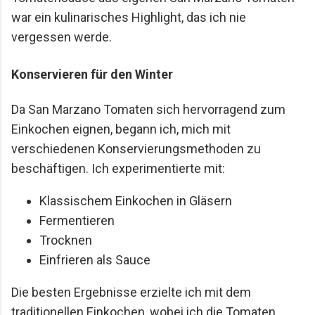
war ein kulinarisches Highlight, das ich nie
vergessen werde.
Konservieren für den Winter
Da San Marzano Tomaten sich hervorragend zum
Einkochen eignen, begann ich, mich mit
verschiedenen Konservierungsmethoden zu
beschäftigen. Ich experimentierte mit:
Klassischem Einkochen in Gläsern
Fermentieren
Trocknen
Einfrieren als Sauce
Die besten Ergebnisse erzielte ich mit dem
traditionellen Einkochen, wobei ich die Tomaten