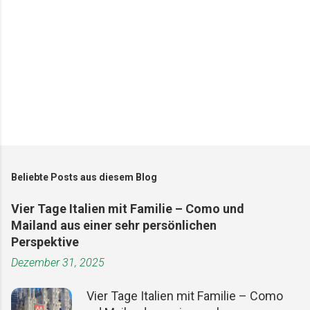
e
Beliebte Posts aus diesem Blog
Vier Tage Italien mit Familie – Como und
Mailand aus einer sehr persönlichen
Perspektive
Dezember 31, 2025
Vier Tage Italien mit Familie – Como