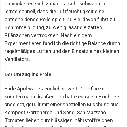
entwickelten sich zunächst sehr schwach. Ich
lernte schnell, dass die Luftfeuchtigkeit eine
entscheidende Rolle spielt. Zu viel davon führt zu
Schimmelbildung, zu wenig lässt die zarten
Pflänzchen vertrocknen. Nach einigem
Experimentieren fand ich die richtige Balance durch
regelmäßiges Lüften und den Einsatz eines kleinen
Ventilators.
Der Umzug ins Freie
Ende April war es endlich soweit: Die Pflanzen
konnten nach draußen. Ich hatte extra ein Hochbeet
angelegt, gefüllt mit einer speziellen Mischung aus
Kompost, Gartenerde und Sand. San Marzano
Tomaten lieben durchlässigen, nährstoffreichen