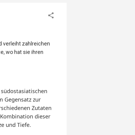
 verleiht zahlreichen
, wo hat sie ihren
 südostasiatischen
Im Gegensatz zur
erschiedenen Zutaten
e Kombination dieser
e und Tiefe.