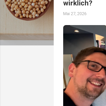
wirklich?
Mai 27, 2026