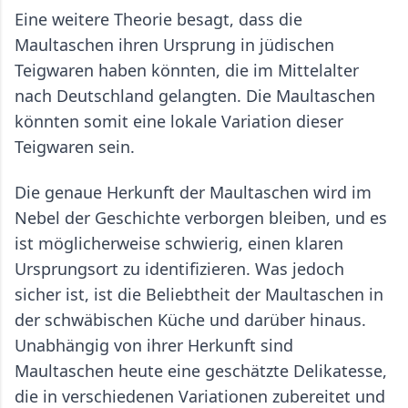
Eine weitere Theorie besagt, dass die
Maultaschen ihren Ursprung in jüdischen
Teigwaren haben könnten, die im Mittelalter
nach Deutschland gelangten. Die Maultaschen
könnten somit eine lokale Variation dieser
Teigwaren sein.
Die genaue Herkunft der Maultaschen wird im
Nebel der Geschichte verborgen bleiben, und es
ist möglicherweise schwierig, einen klaren
Ursprungsort zu identifizieren. Was jedoch
sicher ist, ist die Beliebtheit der Maultaschen in
der schwäbischen Küche und darüber hinaus.
Unabhängig von ihrer Herkunft sind
Maultaschen heute eine geschätzte Delikatesse,
die in verschiedenen Variationen zubereitet und