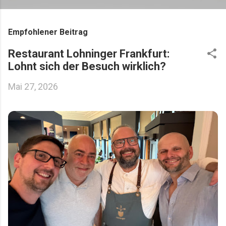
Empfohlener Beitrag
Restaurant Lohninger Frankfurt:
Lohnt sich der Besuch wirklich?
Mai 27, 2026