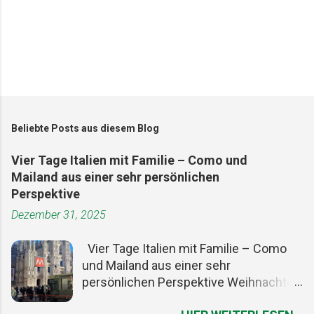
Beliebte Posts aus diesem Blog
Vier Tage Italien mit Familie – Como und
Mailand aus einer sehr persönlichen
Perspektive
Dezember 31, 2025
Vier Tage Italien mit Familie – Como
und Mailand aus einer sehr
persönlichen Perspektive Weihnachten
ist ein guter Vorwand, um den Alltag