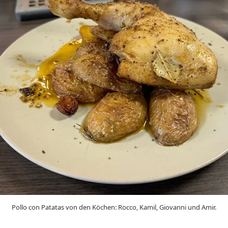
Pollo con Patatas von den Köchen: Rocco, Kamil, Giovanni und Amir.