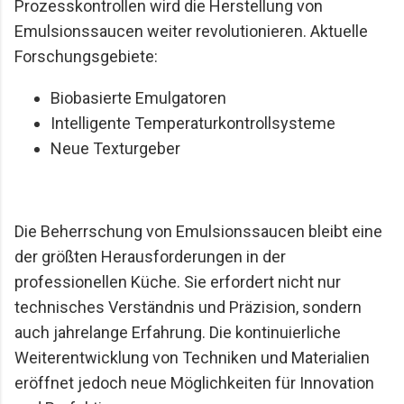
Prozesskontrollen wird die Herstellung von
Emulsionssaucen weiter revolutionieren. Aktuelle
Forschungsgebiete:
Biobasierte Emulgatoren
Intelligente Temperaturkontrollsysteme
Neue Texturgeber
Die Beherrschung von Emulsionssaucen bleibt eine
der größten Herausforderungen in der
professionellen Küche. Sie erfordert nicht nur
technisches Verständnis und Präzision, sondern
auch jahrelange Erfahrung. Die kontinuierliche
Weiterentwicklung von Techniken und Materialien
eröffnet jedoch neue Möglichkeiten für Innovation