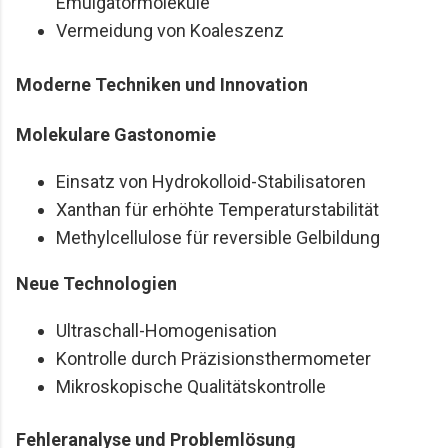
Emulgatormoleküle
Vermeidung von Koaleszenz
Moderne Techniken und Innovation
Molekulare Gastonomie
Einsatz von Hydrokolloid-Stabilisatoren
Xanthan für erhöhte Temperaturstabilität
Methylcellulose für reversible Gelbildung
Neue Technologien
Ultraschall-Homogenisation
Kontrolle durch Präzisionsthermometer
Mikroskopische Qualitätskontrolle
Fehleranalyse und Problemlösung