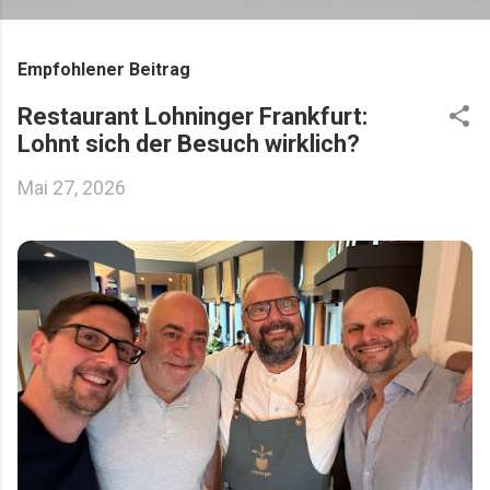
Empfohlener Beitrag
Restaurant Lohninger Frankfurt:
Lohnt sich der Besuch wirklich?
Mai 27, 2026