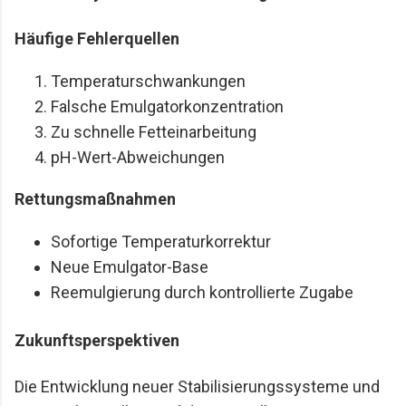
Häufige Fehlerquellen
Temperaturschwankungen
Falsche Emulgatorkonzentration
Zu schnelle Fetteinarbeitung
pH-Wert-Abweichungen
Rettungsmaßnahmen
Sofortige Temperaturkorrektur
Neue Emulgator-Base
Reemulgierung durch kontrollierte Zugabe
Zukunftsperspektiven
Die Entwicklung neuer Stabilisierungssysteme und