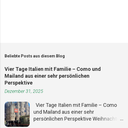
Beliebte Posts aus diesem Blog
Vier Tage Italien mit Familie – Como und
Mailand aus einer sehr persönlichen
Perspektive
Dezember 31, 2025
Vier Tage Italien mit Familie – Como
und Mailand aus einer sehr
persönlichen Perspektive Weihnachten
ist ein guter Vorwand, um den Alltag