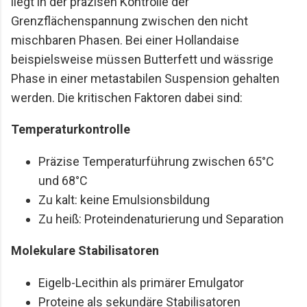
liegt in der präzisen Kontrolle der
Grenzflächenspannung zwischen den nicht
mischbaren Phasen. Bei einer Hollandaise
beispielsweise müssen Butterfett und wässrige
Phase in einer metastabilen Suspension gehalten
werden. Die kritischen Faktoren dabei sind:
Temperaturkontrolle
Präzise Temperaturführung zwischen 65°C
und 68°C
Zu kalt: keine Emulsionsbildung
Zu heiß: Proteindenaturierung und Separation
Molekulare Stabilisatoren
Eigelb-Lecithin als primärer Emulgator
Proteine als sekundäre Stabilisatoren