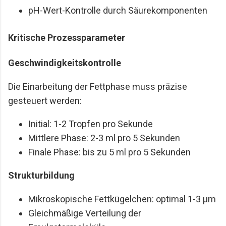
pH-Wert-Kontrolle durch Säurekomponenten
Kritische Prozessparameter
Geschwindigkeitskontrolle
Die Einarbeitung der Fettphase muss präzise
gesteuert werden:
Initial: 1-2 Tropfen pro Sekunde
Mittlere Phase: 2-3 ml pro 5 Sekunden
Finale Phase: bis zu 5 ml pro 5 Sekunden
Strukturbildung
Mikroskopische Fettkügelchen: optimal 1-3 μm
Gleichmäßige Verteilung der